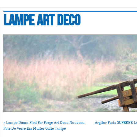
Lampe art deco
«
Lampe Daum Pied Fer Forge Art Deco Nouveau
Argilor Paris SUPERBE
Pate De Verre Era Muller Galle Tulipe