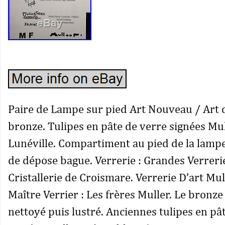
Paire de Lampe sur pied Art Nouveau / Art 
bronze. Tulipes en pâte de verre signées Mu
Lunéville. Compartiment au pied de la lampe 
de dépose bague. Verrerie : Grandes Verreri
Cristallerie de Croismare. Verrerie D’art Mul
Maître Verrier : Les frères Muller. Le bronze
nettoyé puis lustré. Anciennes tulipes en pâ