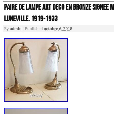
Paire De Lampe Art Deco En Bronze Signee 
Luneville. 1919-1933
By
admin
|
Published
octobre 6, 2018