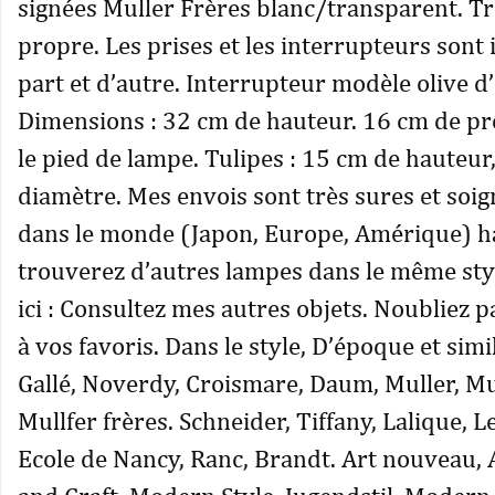
signées Muller Frères blanc/transparent. Tr
propre. Les prises et les interrupteurs sont
part et d’autre. Interrupteur modèle olive d
Dimensions : 32 cm de hauteur. 16 cm de p
le pied de lampe. Tulipes : 15 cm de hauteur
diamètre. Mes envois sont très sures et soig
dans le monde (Japon, Europe, Amérique) h
trouverez d’autres lampes dans le même sty
ici : Consultez mes autres objets. Noubliez 
à vos favoris. Dans le style, D’époque et simi
Gallé, Noverdy, Croismare, Daum, Muller, Mu
Mullfer frères. Schneider, Tiffany, Lalique, Le
Ecole de Nancy, Ranc, Brandt. Art nouveau, 