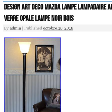
Design Art Deco Mazda Lampe Lampadaire A
verre opale Lampe noir Bois
By
admin
|
Published
octobre 10, 2018