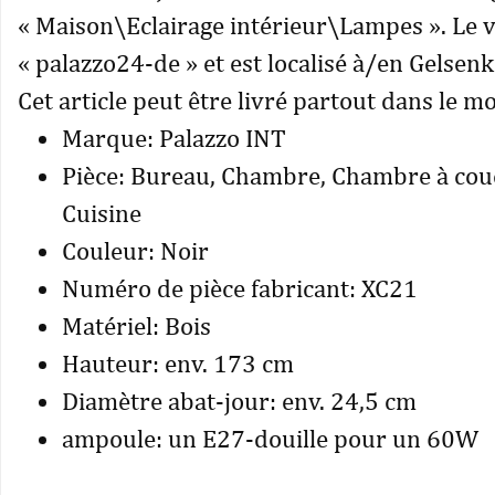
« Maison\Eclairage intérieur\Lampes ». Le 
« palazzo24-de » et est localisé à/en Gelsen
Cet article peut être livré partout dans le m
Marque: Palazzo INT
Pièce: Bureau, Chambre, Chambre à couc
Cuisine
Couleur: Noir
Numéro de pièce fabricant: XC21
Matériel: Bois
Hauteur: env. 173 cm
Diamètre abat-jour: env. 24,5 cm
ampoule: un E27-douille pour un 60W