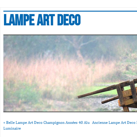
Lampe art deco
«
Belle Lampe Art Deco Champignon Années 40 Alu
Ancienne Lampe Art Deco E
Luminaire