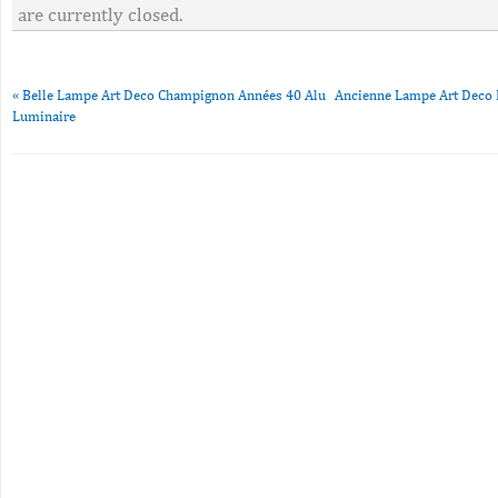
are currently closed.
«
Belle Lampe Art Deco Champignon Années 40 Alu
Ancienne Lampe Art Deco E
Luminaire