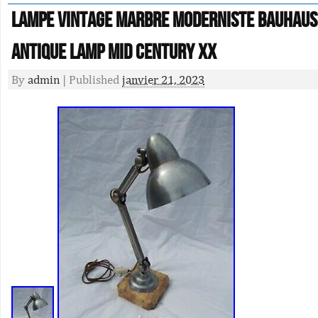
Lampe Vintage Marbre Moderniste Bauhaus
Antique Lamp MID Century XX
By
admin
|
Published
janvier 21, 2023