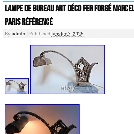
Lampe de bureau art déco fer forgé Marce
Paris référencé
By
admin
|
Published
janvier 7, 2025