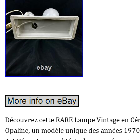
Découvrez cette RARE Lampe Vintage en Cé
Opaline, un modèle unique des années 1970, 