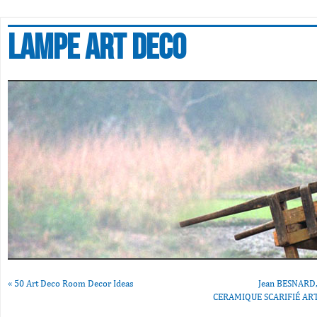
Lampe art deco
«
50 Art Deco Room Decor Ideas
Jean BESNARD
CERAMIQUE SCARIFIÉ AR