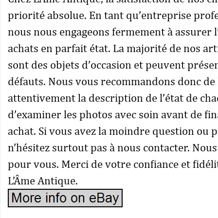
priorité absolue. En tant qu’entreprise prof
nous nous engageons fermement à assurer l’
achats en parfait état. La majorité de nos art
sont des objets d’occasion et peuvent prése
défauts. Nous vous recommandons donc de 
attentivement la description de l’état de cha
d’examiner les photos avec soin avant de fin
achat. Si vous avez la moindre question ou 
n’hésitez surtout pas à nous contacter. Nou
pour vous. Merci de votre confiance et fidéli
L’Âme Antique.