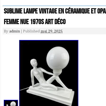
Sublime Lampe Vintage en Céramique et Opa
Femme Nue 1970s Art Déco
By
admin
|
Published
mai 29, 2025