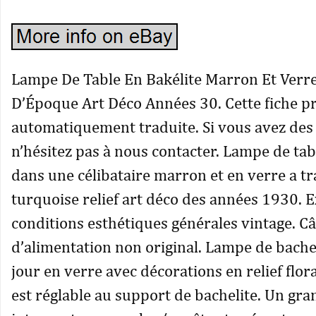
Lampe De Table En Bakélite Marron Et Verr
D’Époque Art Déco Années 30. Cette fiche pr
automatiquement traduite. Si vous avez des
n’hésitez pas à nous contacter. Lampe de tab
dans une célibataire marron et en verre a tr
turquoise relief art déco des années 1930. E
conditions esthétiques générales vintage. C
d’alimentation non original. Lampe de bachel
jour en verre avec décorations en relief flor
est réglable au support de bachelite. Un gra