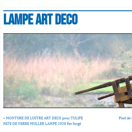
Lampe art deco
«
MONTURE DE LUSTRE ART DECO pour TULIPE
Pied de
PATE DE VERRE MULLER LAMPE 1920 Fer forgé