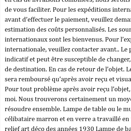
de vous faciliter. Pour les expéditions inter
avant d’effectuer le paiement, veuillez dem
estimation des coûts personnalisés. Les sou
internationaux sont les bienvenus. Pour l’e
internationale, veuillez contacter avant.. Le 
indicatif et peut être susceptible de changer,
de destination. En cas de retour de l’objet. 
sera remboursé qu’après avoir reçu et visuali
Pour tout problème après avoir reçu l’objet,
moi. Nous trouverons certainement un moye
résoudre ensemble. Lampe de table ou le m
célibataire marron et en verre a travaillé en
relief art déco des années 1930 Lampe de ba