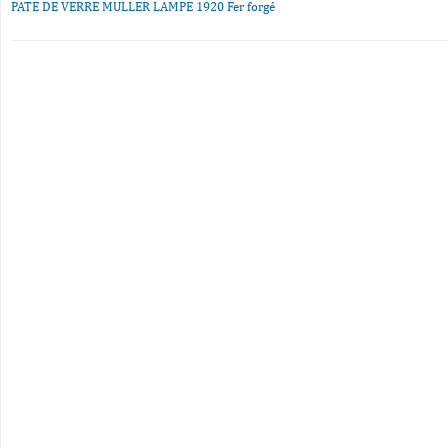
PATE DE VERRE MULLER LAMPE 1920 Fer forgé