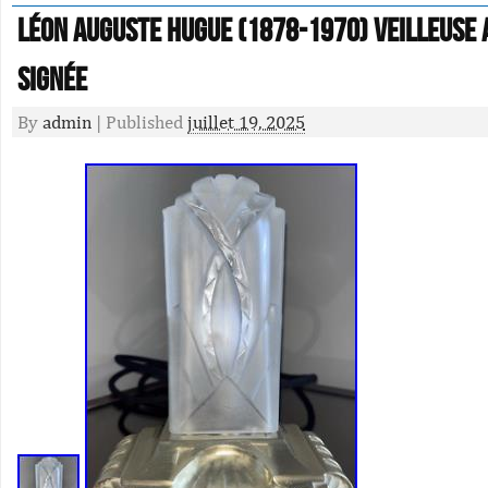
Léon Auguste Hugue (1878-1970) Veilleuse 
Signée
By
admin
|
Published
juillet 19, 2025