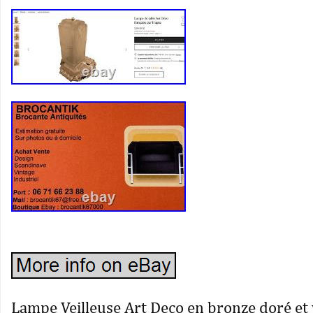
Lampe Veilleuse Art Deco en bronze doré et 