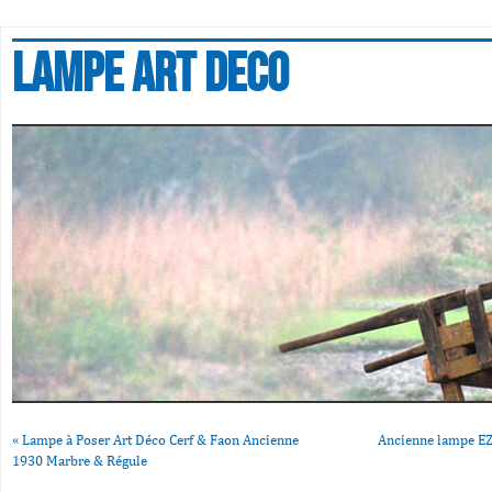
Lampe art deco
«
Lampe à Poser Art Déco Cerf & Faon Ancienne
Ancienne lampe EZ
1930 Marbre & Régule