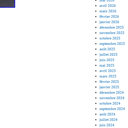
mai 2026
avril 2026
mars 2026
février 2026
janvier 2026
décembre 2025
novembre 2025
octobre 2025
septembre 2025
août 2025
juillet 2025
juin 2025
mai 2025
avril 2025
mars 2025
février 2025
janvier 2025
décembre 2024
novembre 2024
octobre 2024
septembre 2024
août 2024
juillet 2024
juin 2024