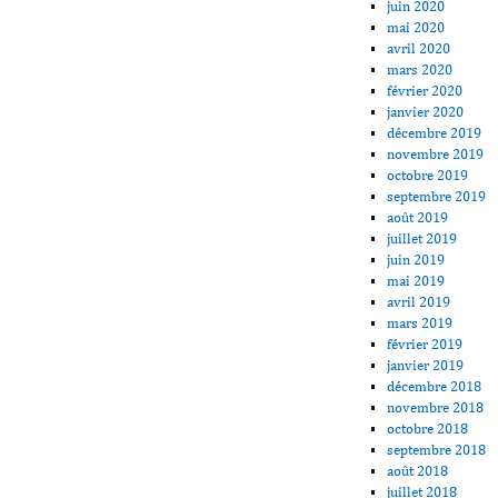
juin 2020
mai 2020
avril 2020
mars 2020
février 2020
janvier 2020
décembre 2019
novembre 2019
octobre 2019
septembre 2019
août 2019
juillet 2019
juin 2019
mai 2019
avril 2019
mars 2019
février 2019
janvier 2019
décembre 2018
novembre 2018
octobre 2018
septembre 2018
août 2018
juillet 2018