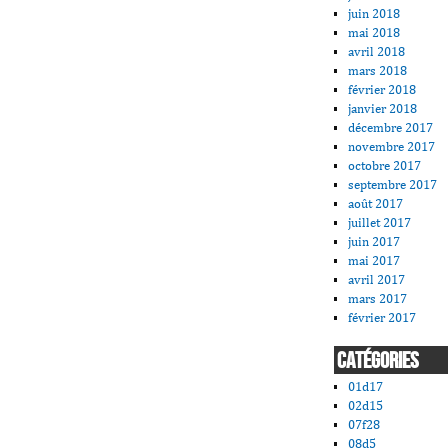
juin 2018
mai 2018
avril 2018
mars 2018
février 2018
janvier 2018
décembre 2017
novembre 2017
octobre 2017
septembre 2017
août 2017
juillet 2017
juin 2017
mai 2017
avril 2017
mars 2017
février 2017
CATÉGORIES
01d17
02d15
07f28
08d5