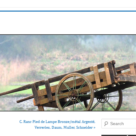
C. Ranc Pied de Lampe Bronze/métal Argenté,
Search
Verreries, Daum, Muller, Schneider
»