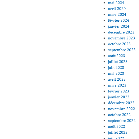
mai 2024
avril 2024
mars 2024
février 2024
janvier 2024
décembre 2023
novembre 2023
octobre 2023
septembre 2023
août 2023
juillet 2023
juin 2023
mai 2023
avril 2023
mars 2023
février 2023
janvier 2023
décembre 2022
novembre 2022
octobre 2022
septembre 2022
août 2022
juillet 2022
juin 2022