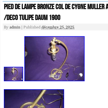
Pied De Lampe Bronze Col De Cygne Muller 
/deco Tulipe Daum 1900
By
admin
|
Published
décembre 25, 2025