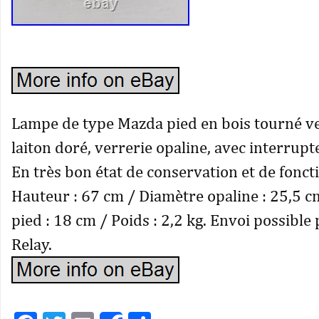
Lampe de type Mazda pied en bois tourné ve
laiton doré, verrerie opaline, avec interrupte
En très bon état de conservation et de fonc
Hauteur : 67 cm / Diamètre opaline : 25,5 
pied : 18 cm / Poids : 2,2 kg. Envoi possible
Relay.