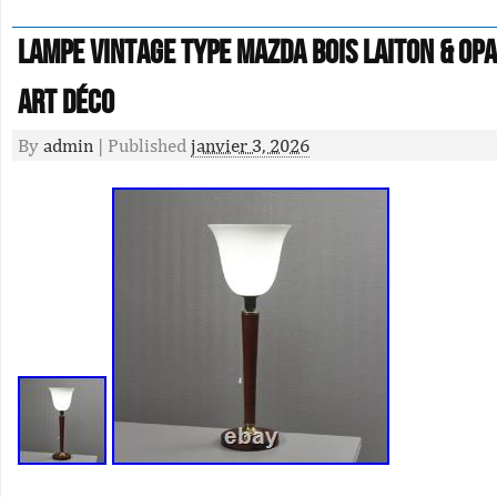
Lampe vintage type Mazda bois laiton & opa
Art Déco
By
admin
|
Published
janvier 3, 2026