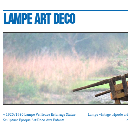
Lampe art deco
«
1920/1930 Lampe Veilleuse Eclairage Statue
Lampe vintage tripode art
Sculpture Epoque Art Deco Aux Enfants