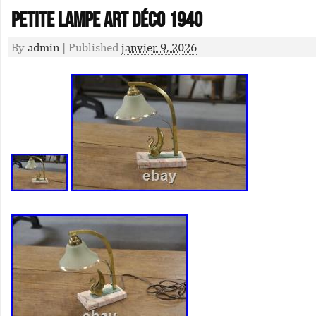
Petite lampe art déco 1940
By
admin
|
Published
janvier 9, 2026