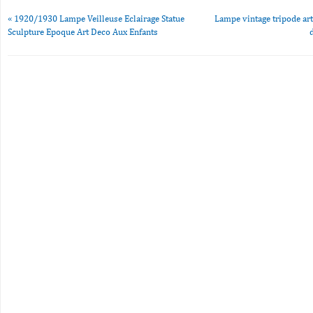
«
1920/1930 Lampe Veilleuse Eclairage Statue
Lampe vintage tripode art
Sculpture Epoque Art Deco Aux Enfants