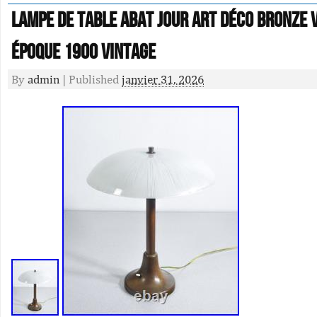
Lampe De Table Abat Jour Art Déco Bronze 
Époque 1900 Vintage
By
admin
|
Published
janvier 31, 2026