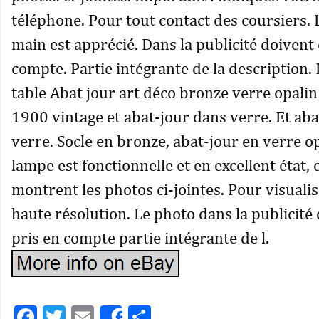
téléphone. Pour tout contact des coursiers. L
main est apprécié. Dans la publicité doivent 
compte. Partie intégrante de la description
table Abat jour art déco bronze verre opali
1900 vintage et abat-jour dans verre. Et ab
verre. Socle en bronze, abat-jour en verre op
lampe est fonctionnelle et en excellent état,
montrent les photos ci-jointes. Pour visualis
haute résolution. Le photo dans la publicité
pris en compte partie intégrante de l.
Facebook
Twitter
Email
Partager