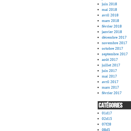
juin 2018
mai 2018
avril 2018
mars 2018
février 2018
janvier 2018
décembre 2017
novembre 2017
octobre 2017
septembre 2017
août 2017
juillet 2017
juin 2017
mai 2017
avril 2017
mars 2017
février 2017
CATÉGORIES
01d17
02d15
07f28
08d5