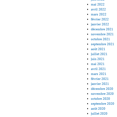
mai 2022
avril 2022
mars 2022
février 2022
janvier 2022
décembre 2021
novembre 2021
octobre 2021
septembre 2021
août 2021
juillet 2021
juin 2021
mai 2021
avril 2021
mars 2021
février 2021
janvier 2021
décembre 2020
novembre 2020
octobre 2020
septembre 2020
août 2020
juillet 2020