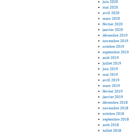
juin 2020
mai 2020
avril 2020
mars 2020
février 2020
janvier 2020
décembre 2019
novembre 2019
octobre 2019
septembre 2019
août 2019
juillet 2019
juin 2019
mai 2019
avril 2019
mars 2019
février 2019
janvier 2019
décembre 2018
novembre 2018
octobre 2018
septembre 2018
août 2018
juillet 2018