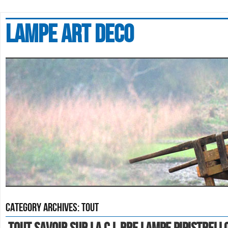
Lampe art deco
Category Archives:
tout