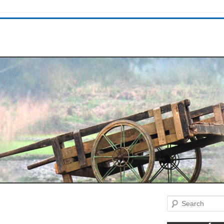
Search