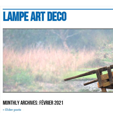
Lampe art deco
Monthly Archives:
février 2021
«
Older posts