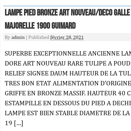
Lampe Pied Bronze Art Nouveau/deco Galle
Majorelle 1900 Guimard
By
admin
|
Published
février 28, 2021
SUPERBE EXCEPTIONNELLE ANCIENNE LA
DORE ART NOUVEAU RARE TULIPE A POUD
RELIEF SIGNEE DAUM HAUTEUR DE LA TULI
TRES BON ETAT ALIMENTATION D’ORIGIN
GRIFFE EN BRONZE MASSIF. HAUTEUR 40 
ESTAMPILLE EN DESSOUS DU PIED A DECH
LAMPE EST BIEN STABLE DIAMETRE DE LA
19 […]