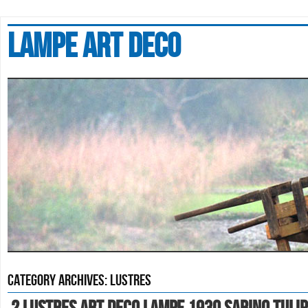
Lampe art deco
Category Archives:
lustres