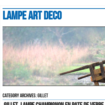
Lampe art deco
Category Archives:
gillet