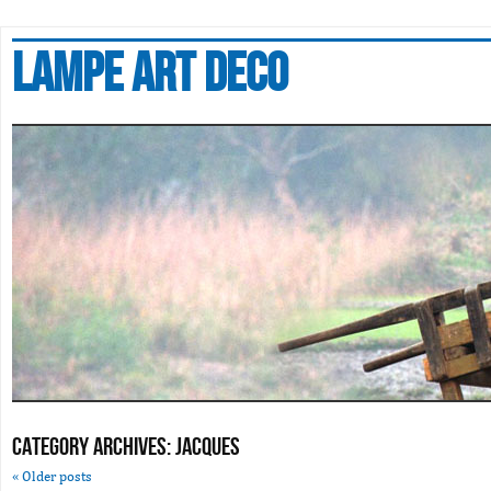
Lampe art deco
Category Archives:
jacques
«
Older posts