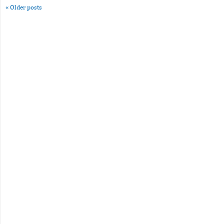
«
Older posts