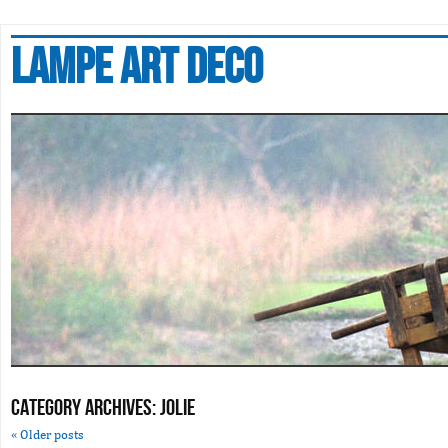
Lampe art deco
Category Archives:
jolie
«
Older posts