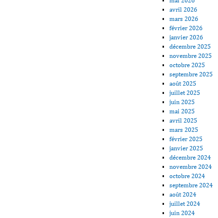
mai 2026
avril 2026
mars 2026
février 2026
janvier 2026
décembre 2025
novembre 2025
octobre 2025
septembre 2025
août 2025
juillet 2025
juin 2025
mai 2025
avril 2025
mars 2025
février 2025
janvier 2025
décembre 2024
novembre 2024
octobre 2024
septembre 2024
août 2024
juillet 2024
juin 2024