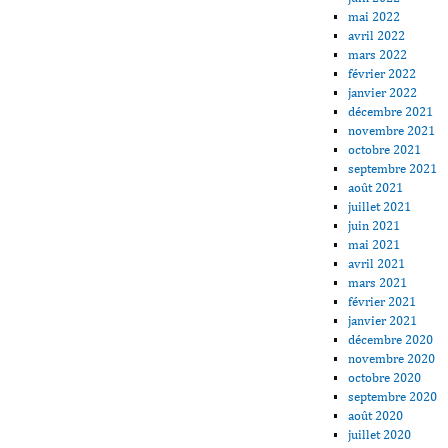
mai 2022
avril 2022
mars 2022
février 2022
janvier 2022
décembre 2021
novembre 2021
octobre 2021
septembre 2021
août 2021
juillet 2021
juin 2021
mai 2021
avril 2021
mars 2021
février 2021
janvier 2021
décembre 2020
novembre 2020
octobre 2020
septembre 2020
août 2020
juillet 2020