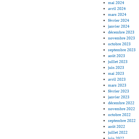
mai 2024
avril 2024
mars 2024
février 2024
janvier 2024
décembre 2023
novembre 2023
octobre 2023
septembre 2023
août 2023
juillet 2023
juin 2023
mai 2023
avril 2023
mars 2023
février 2023
janvier 2023
décembre 2022
novembre 2022
octobre 2022
septembre 2022
août 2022
juillet 2022
juin 2022