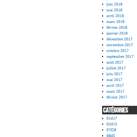
juin 2018
mai 2018
avril 2018
mars 2018
février 2018
janvier 2018
décembre 2017
novembre 2017
octobre 2017
septembre 2017
août 2017
juillet 2017
juin 2017
mai 2017
avril 2017
mars 2017
février 2017
CATÉGORIES
01d17
02d15
07f28
08d5