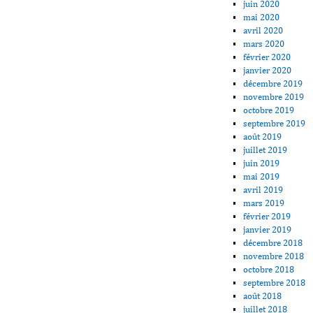
juin 2020
mai 2020
avril 2020
mars 2020
février 2020
janvier 2020
décembre 2019
novembre 2019
octobre 2019
septembre 2019
août 2019
juillet 2019
juin 2019
mai 2019
avril 2019
mars 2019
février 2019
janvier 2019
décembre 2018
novembre 2018
octobre 2018
septembre 2018
août 2018
juillet 2018