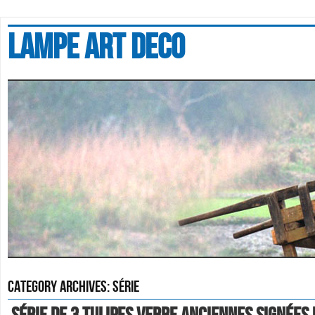
Lampe art deco
Category Archives:
série