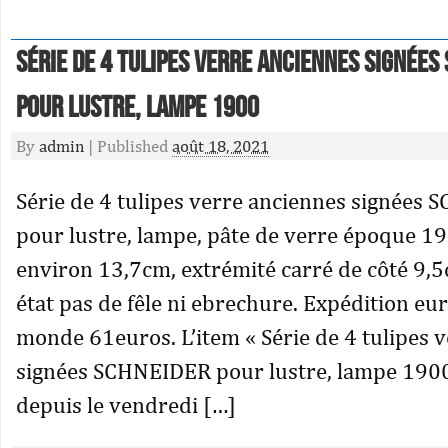
Série de 4 tulipes verre anciennes signées
pour lustre, lampe 1900
By
admin
|
Published
août 18, 2021
Série de 4 tulipes verre anciennes signées
pour lustre, lampe, pâte de verre époque 1
environ 13,7cm, extrémité carré de côté 9,5
état pas de fêle ni ebrechure. Expédition e
monde 61euros. L’item « Série de 4 tulipes 
signées SCHNEIDER pour lustre, lampe 1900
depuis le vendredi […]