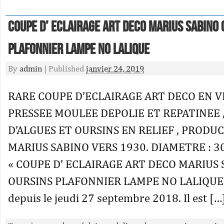
Coupe D’ Eclairage Art Deco Marius Sabino 
Plafonnier Lampe No Lalique
By
admin
|
Published
janvier 24, 2019
RARE COUPE D’ECLAIRAGE ART DECO EN 
PRESSEE MOULEE DEPOLIE ET REPATINEE 
D’ALGUES ET OURSINS EN RELIEF , PRODU
MARIUS SABINO VERS 1930. DIAMETRE : 30.
« COUPE D’ ECLAIRAGE ART DECO MARIUS
OURSINS PLAFONNIER LAMPE NO LALIQUE »
depuis le jeudi 27 septembre 2018. Il est […