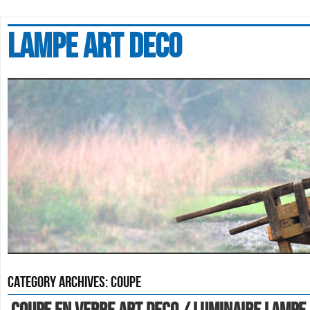
Lampe art deco
Category Archives:
coupe