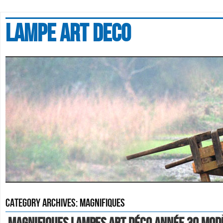
Lampe art deco
Category Archives:
magnifiques