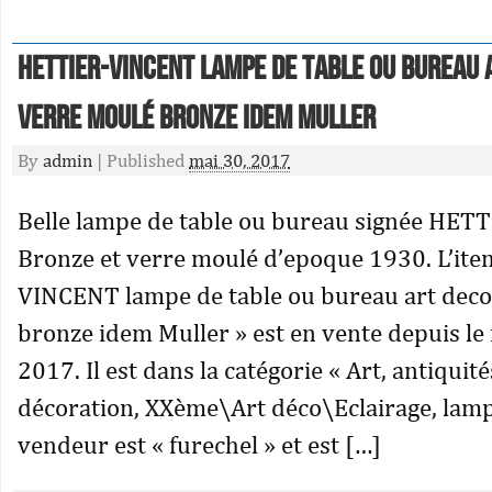
HETTIER-VINCENT lampe de table ou bureau 
verre moulé bronze idem Muller
By
admin
|
Published
mai 30, 2017
Belle lampe de table ou bureau signée HET
Bronze et verre moulé d’epoque 1930. L’it
VINCENT lampe de table ou bureau art deco
bronze idem Muller » est en vente depuis le
2017. Il est dans la catégorie « Art, antiqui
décoration, XXème\Art déco\Eclairage, lamp
vendeur est « furechel » et est […]