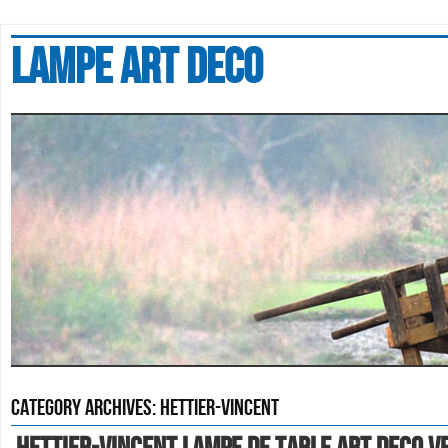
Lampe art deco
Category Archives:
hettier-vincent