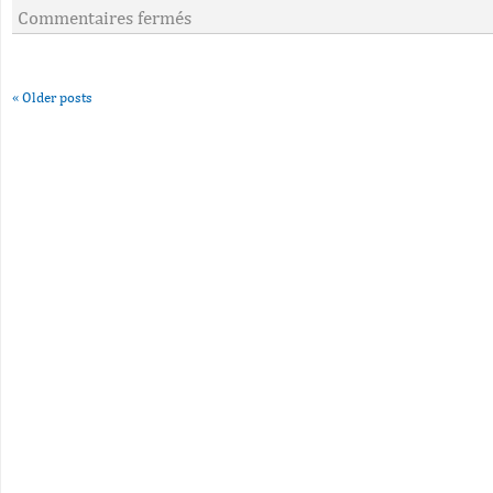
Commentaires fermés
«
Older posts