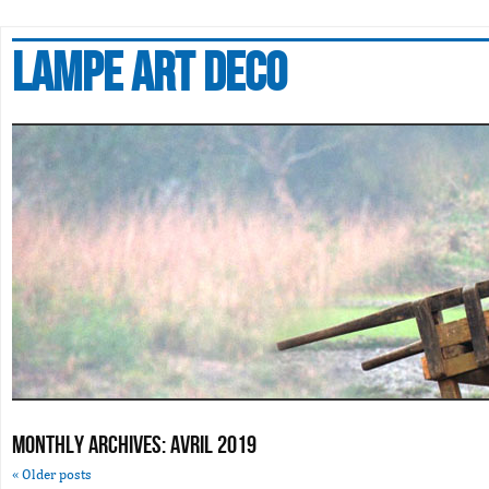
Lampe art deco
Monthly Archives:
avril 2019
«
Older posts