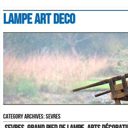
Lampe art deco
Category Archives:
sevres