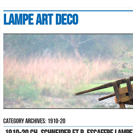
Lampe art deco
Category Archives:
1910-20