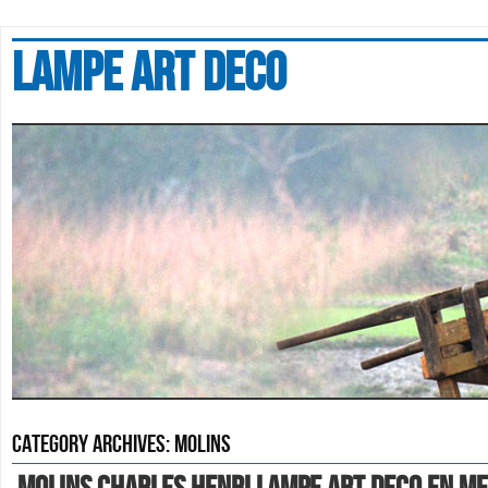
Lampe art deco
Category Archives:
molins