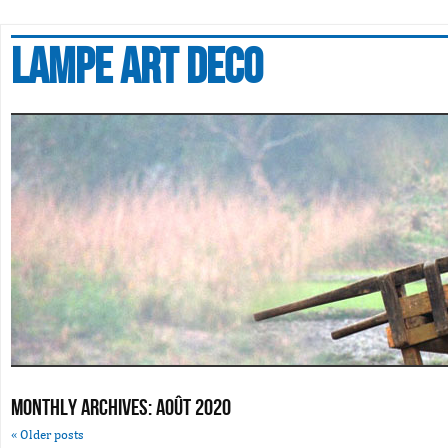
Lampe art deco
Monthly Archives:
août 2020
«
Older posts