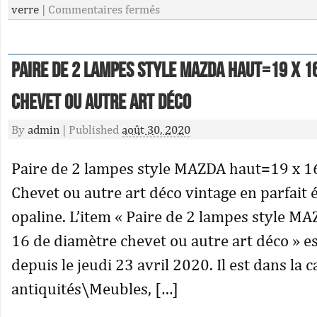
verre
|
Commentaires fermés
Paire de 2 lampes style MAZDA haut=19 x 1
chevet ou autre art déco
By
admin
|
Published
août 30, 2020
Paire de 2 lampes style MAZDA haut=19 x 1
Chevet ou autre art déco vintage en parfait 
opaline. L’item « Paire de 2 lampes style M
16 de diamètre chevet ou autre art déco » e
depuis le jeudi 23 avril 2020. Il est dans la c
antiquités\Meubles, […]