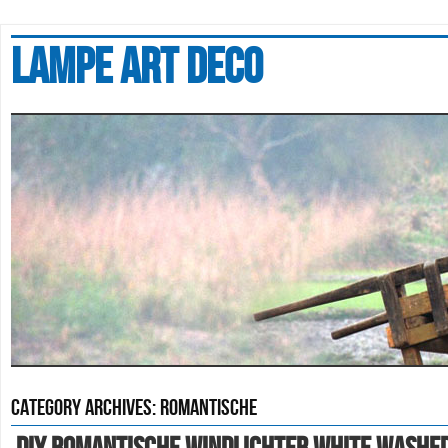
Lampe art deco
Category Archives:
romantische