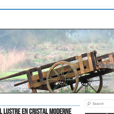
Search
l Lustre En Cristal Moderne