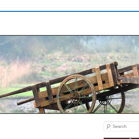
Search