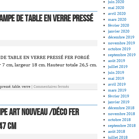
juin 2020
mai 2020
avril 2020
ampe De Table En Verre Pressé
mars 2020
février 2020
janvier 2020
décembre 2019
novembre 2019
octobre 2019
septembre 2019
DE TABLE EN VERRE PRESSÉ FER FORGÉ
août 2019
7 cm, largeur 18 cm. Hauteur totale 26,5 cm.
juillet 2019
juin 2019
mai 2019
avril 2019
pressé
,
table
,
verre
|
Commentaires fermés
mars 2019
février 2019
janvier 2019
décembre 2018
PE ART NOUVEAU /DÉCO fer
novembre 2018
octobre 2018
47 cm
septembre 2018
août 2018
juillet 2018