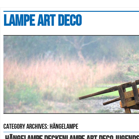
Lampe art deco
Category Archives:
hängelampe