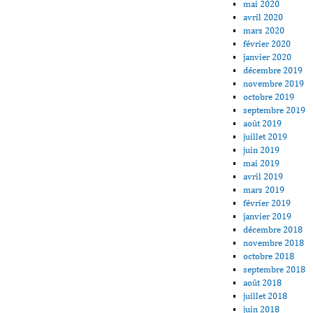
mai 2020
avril 2020
mars 2020
février 2020
janvier 2020
décembre 2019
novembre 2019
octobre 2019
septembre 2019
août 2019
juillet 2019
juin 2019
mai 2019
avril 2019
mars 2019
février 2019
janvier 2019
décembre 2018
novembre 2018
octobre 2018
septembre 2018
août 2018
juillet 2018
juin 2018