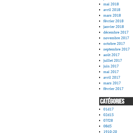
mai 2018
avril 2018
mars 2018
février 2018
janvier 2018
décembre 2017
novembre 2017
octobre 2017
septembre 2017
août 2017
juillet 2017
juin 2017
mai 2017
avril 2017
mars 2017
février 2017
CATÉGORIES
01d17
02d15
07f28
08d5
1910-20