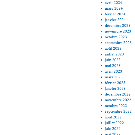
avril 2024
mars 2024
février 2024
janvier 2024
décembre 2023
novembre 2023
octobre 2023
septembre 2023
août 2023
juillet 2023
juin 2023
mai 2023
avril 2023
mars 2023
février 2023
janvier 2023
décembre 2022
novembre 2022
octobre 2022
septembre 2022
août 2022
juillet 2022
juin 2022
mai 2022