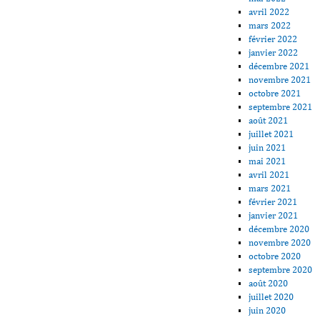
avril 2022
mars 2022
février 2022
janvier 2022
décembre 2021
novembre 2021
octobre 2021
septembre 2021
août 2021
juillet 2021
juin 2021
mai 2021
avril 2021
mars 2021
février 2021
janvier 2021
décembre 2020
novembre 2020
octobre 2020
septembre 2020
août 2020
juillet 2020
juin 2020