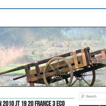
Search
 2010 Jt 19 20 France 3 Eco