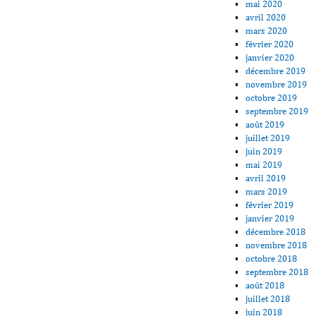
mai 2020
avril 2020
mars 2020
février 2020
janvier 2020
décembre 2019
novembre 2019
octobre 2019
septembre 2019
août 2019
juillet 2019
juin 2019
mai 2019
avril 2019
mars 2019
février 2019
janvier 2019
décembre 2018
novembre 2018
octobre 2018
septembre 2018
août 2018
juillet 2018
juin 2018