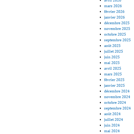
avril 2026
mars 2026
février 2026
janvier 2026
décembre 2025
novembre 2025
octobre 2025
septembre 2025
août 2025
juillet 2025
juin 2025
mai 2025
avril 2025
mars 2025
février 2025
janvier 2025
décembre 2024
novembre 2024
octobre 2024
septembre 2024
août 2024
juillet 2024
juin 2024
mai 2024