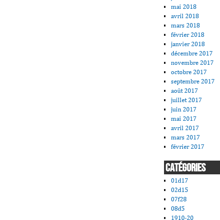
mai 2018
avril 2018
mars 2018
février 2018
janvier 2018
décembre 2017
novembre 2017
octobre 2017
septembre 2017
août 2017
juillet 2017
juin 2017
mai 2017
avril 2017
mars 2017
février 2017
CATÉGORIES
01d17
02d15
07f28
08d5
1910-20