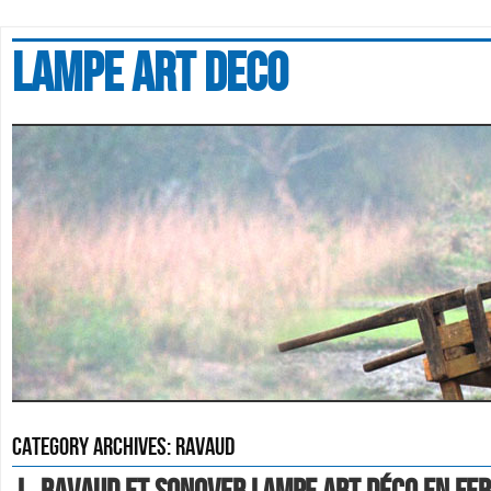
Lampe art deco
Category Archives:
ravaud