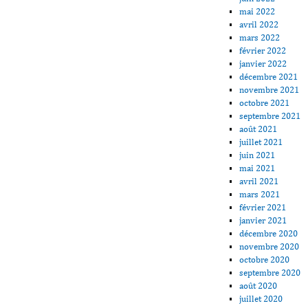
mai 2022
avril 2022
mars 2022
février 2022
janvier 2022
décembre 2021
novembre 2021
octobre 2021
septembre 2021
août 2021
juillet 2021
juin 2021
mai 2021
avril 2021
mars 2021
février 2021
janvier 2021
décembre 2020
novembre 2020
octobre 2020
septembre 2020
août 2020
juillet 2020