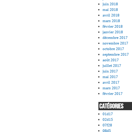
juin 2018
mai 2018
avril 2018
mars 2018
février 2018
janvier 2018
décembre 2017
novembre 2017
octobre 2017
septembre 2017
août 2017
juillet 2017
juin 2017
mai 2017
avril 2017
mars 2017
février 2017
CATÉGORIES
01d17
02d15
07f28
08d5