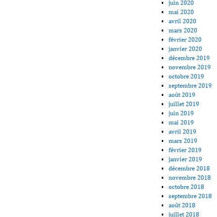
juin 2020
mai 2020
avril 2020
mars 2020
février 2020
janvier 2020
décembre 2019
novembre 2019
octobre 2019
septembre 2019
août 2019
juillet 2019
juin 2019
mai 2019
avril 2019
mars 2019
février 2019
janvier 2019
décembre 2018
novembre 2018
octobre 2018
septembre 2018
août 2018
juillet 2018