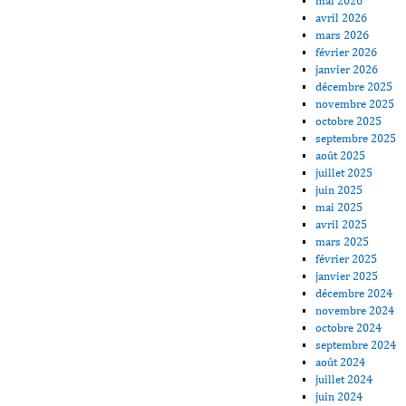
mai 2026
avril 2026
mars 2026
février 2026
janvier 2026
décembre 2025
novembre 2025
octobre 2025
septembre 2025
août 2025
juillet 2025
juin 2025
mai 2025
avril 2025
mars 2025
février 2025
janvier 2025
décembre 2024
novembre 2024
octobre 2024
septembre 2024
août 2024
juillet 2024
juin 2024