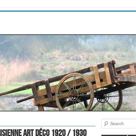
Search
isienne Art Déco 1920 / 1930