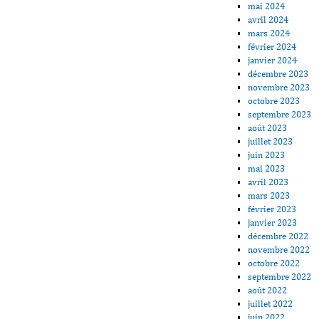
mai 2024
avril 2024
mars 2024
février 2024
janvier 2024
décembre 2023
novembre 2023
octobre 2023
septembre 2023
août 2023
juillet 2023
juin 2023
mai 2023
avril 2023
mars 2023
février 2023
janvier 2023
décembre 2022
novembre 2022
octobre 2022
septembre 2022
août 2022
juillet 2022
juin 2022