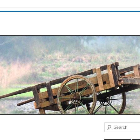
Search