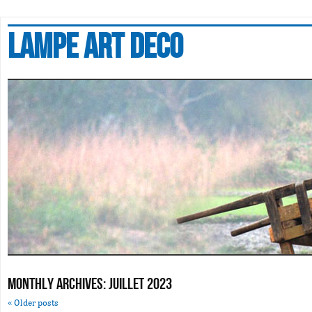
Lampe art deco
Monthly Archives:
juillet 2023
«
Older posts