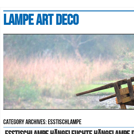
Lampe art deco
Category Archives:
esstischlampe