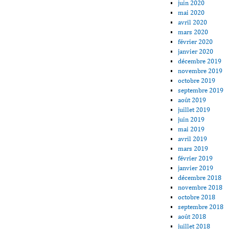
juin 2020
mai 2020
avril 2020
mars 2020
février 2020
janvier 2020
décembre 2019
novembre 2019
octobre 2019
septembre 2019
août 2019
juillet 2019
juin 2019
mai 2019
avril 2019
mars 2019
février 2019
janvier 2019
décembre 2018
novembre 2018
octobre 2018
septembre 2018
août 2018
juillet 2018