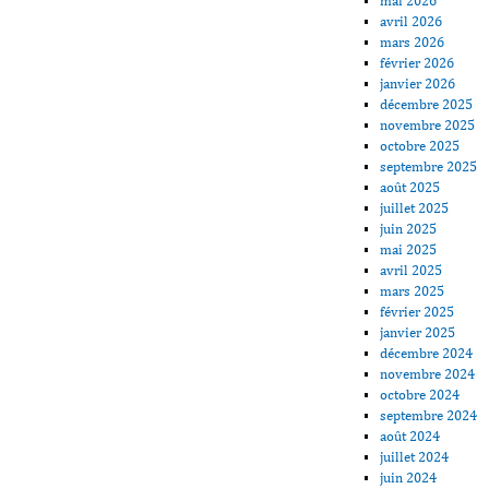
mai 2026
avril 2026
mars 2026
février 2026
janvier 2026
décembre 2025
novembre 2025
octobre 2025
septembre 2025
août 2025
juillet 2025
juin 2025
mai 2025
avril 2025
mars 2025
février 2025
janvier 2025
décembre 2024
novembre 2024
octobre 2024
septembre 2024
août 2024
juillet 2024
juin 2024