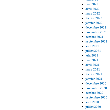
mai 2022
avril 2022
mars 2022
février 2022
janvier 2022
décembre 2021
novembre 2021
octobre 2021
septembre 2021
août 2021
juillet 2021
juin 2021
mai 2021
avril 2021
mars 2021
février 2021
janvier 2021
décembre 2020
novembre 2020
octobre 2020
septembre 2020
août 2020
juillet 2020