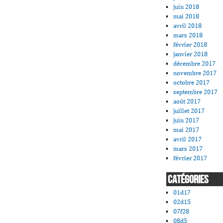
juin 2018
mai 2018
avril 2018
mars 2018
février 2018
janvier 2018
décembre 2017
novembre 2017
octobre 2017
septembre 2017
août 2017
juillet 2017
juin 2017
mai 2017
avril 2017
mars 2017
février 2017
CATÉGORIES
01d17
02d15
07f28
08d5