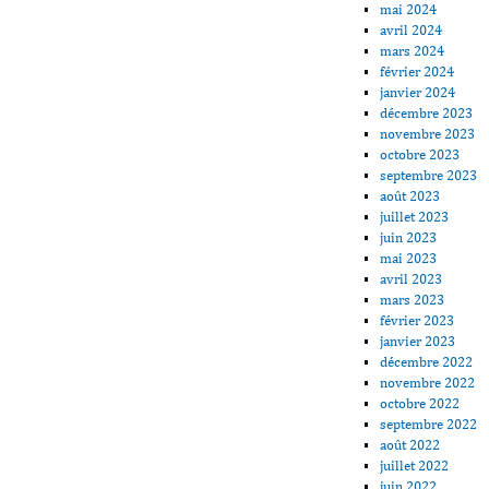
mai 2024
avril 2024
mars 2024
février 2024
janvier 2024
décembre 2023
novembre 2023
octobre 2023
septembre 2023
août 2023
juillet 2023
juin 2023
mai 2023
avril 2023
mars 2023
février 2023
janvier 2023
décembre 2022
novembre 2022
octobre 2022
septembre 2022
août 2022
juillet 2022
juin 2022