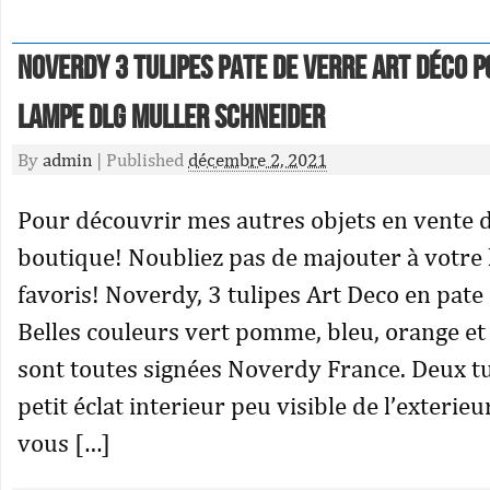
Noverdy 3 tulipes pate de verre Art déco 
lampe dlg Muller Schneider
By
admin
|
Published
décembre 2, 2021
Pour découvrir mes autres objets en vente 
boutique! Noubliez pas de majouter à votre l
favoris! Noverdy, 3 tulipes Art Deco en pate
Belles couleurs vert pomme, bleu, orange et 
sont toutes signées Noverdy France. Deux t
petit éclat interieur peu visible de l’exterie
vous […]