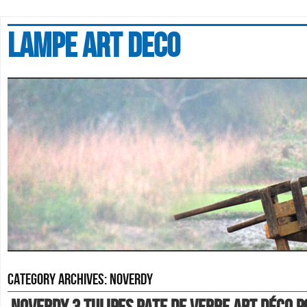
Lampe art deco
Category Archives:
noverdy