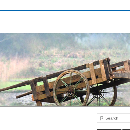
Search