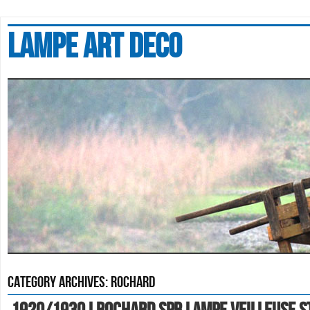
Lampe art deco
Category Archives:
rochard