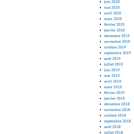
juin 2020
mai 2020
avril 2020
mars 2020
février 2020
janvier 2020
décembre 2019
novembre 2019
octobre 2019
septembre 2019
août 2019
juillet 2019
juin 2019
mai 2019
avril 2019
mars 2019
février 2019
janvier 2019
décembre 2018
novembre 2018
octobre 2018
septembre 2018
août 2018
juillet 2018