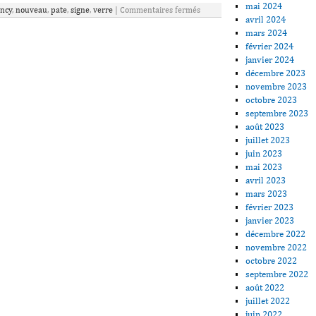
mai 2024
ncy
,
nouveau
,
pate
,
signe
,
verre
|
Commentaires fermés
avril 2024
mars 2024
février 2024
janvier 2024
décembre 2023
novembre 2023
octobre 2023
septembre 2023
août 2023
juillet 2023
juin 2023
mai 2023
avril 2023
mars 2023
février 2023
janvier 2023
décembre 2022
novembre 2022
octobre 2022
septembre 2022
août 2022
juillet 2022
juin 2022