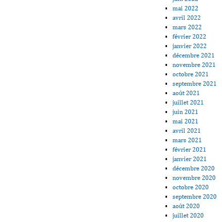
mai 2022
avril 2022
mars 2022
février 2022
janvier 2022
décembre 2021
novembre 2021
octobre 2021
septembre 2021
août 2021
juillet 2021
juin 2021
mai 2021
avril 2021
mars 2021
février 2021
janvier 2021
décembre 2020
novembre 2020
octobre 2020
septembre 2020
août 2020
juillet 2020