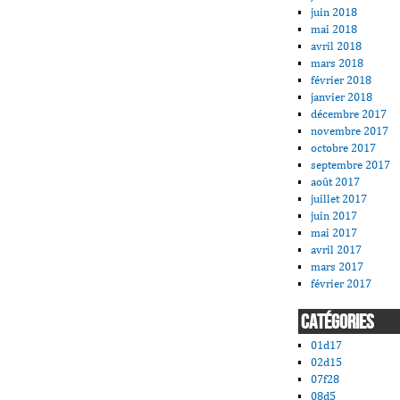
juin 2018
mai 2018
avril 2018
mars 2018
février 2018
janvier 2018
décembre 2017
novembre 2017
octobre 2017
septembre 2017
août 2017
juillet 2017
juin 2017
mai 2017
avril 2017
mars 2017
février 2017
CATÉGORIES
01d17
02d15
07f28
08d5