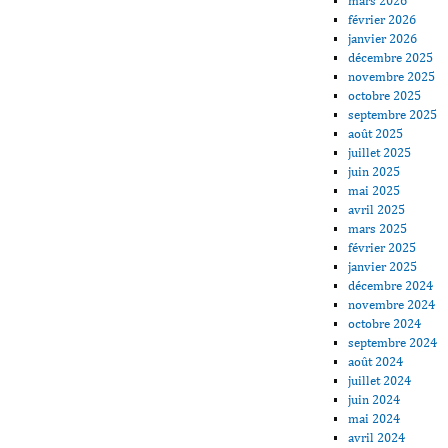
mars 2026
février 2026
janvier 2026
décembre 2025
novembre 2025
octobre 2025
septembre 2025
août 2025
juillet 2025
juin 2025
mai 2025
avril 2025
mars 2025
février 2025
janvier 2025
décembre 2024
novembre 2024
octobre 2024
septembre 2024
août 2024
juillet 2024
juin 2024
mai 2024
avril 2024