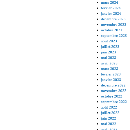
mars 2024
février 2024
janvier 2024
décembre 2023
novembre 2023
octobre 2023
septembre 2023
août 2023
juillet 2023
juin 2023
mai 2023
avril 2023
mars 2023
février 2023
janvier 2023
décembre 2022
novembre 2022
octobre 2022
septembre 2022
août 2022
juillet 2022
juin 2022
mai 2022
avril 2022