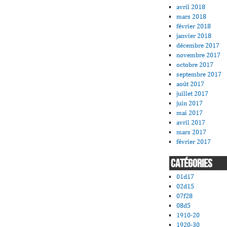
avril 2018
mars 2018
février 2018
janvier 2018
décembre 2017
novembre 2017
octobre 2017
septembre 2017
août 2017
juillet 2017
juin 2017
mai 2017
avril 2017
mars 2017
février 2017
CATÉGORIES
01d17
02d15
07f28
08d5
1910-20
1920-30