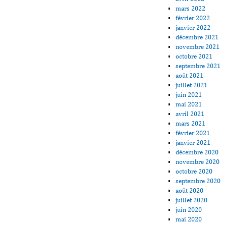
mars 2022
février 2022
janvier 2022
décembre 2021
novembre 2021
octobre 2021
septembre 2021
août 2021
juillet 2021
juin 2021
mai 2021
avril 2021
mars 2021
février 2021
janvier 2021
décembre 2020
novembre 2020
octobre 2020
septembre 2020
août 2020
juillet 2020
juin 2020
mai 2020