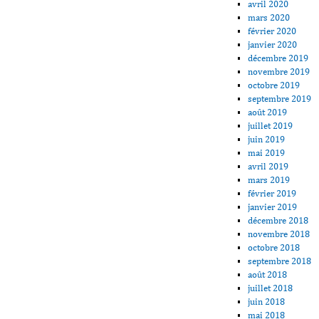
avril 2020
mars 2020
février 2020
janvier 2020
décembre 2019
novembre 2019
octobre 2019
septembre 2019
août 2019
juillet 2019
juin 2019
mai 2019
avril 2019
mars 2019
février 2019
janvier 2019
décembre 2018
novembre 2018
octobre 2018
septembre 2018
août 2018
juillet 2018
juin 2018
mai 2018