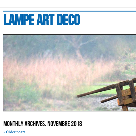
Lampe art deco
Monthly Archives:
novembre 2018
«
Older posts