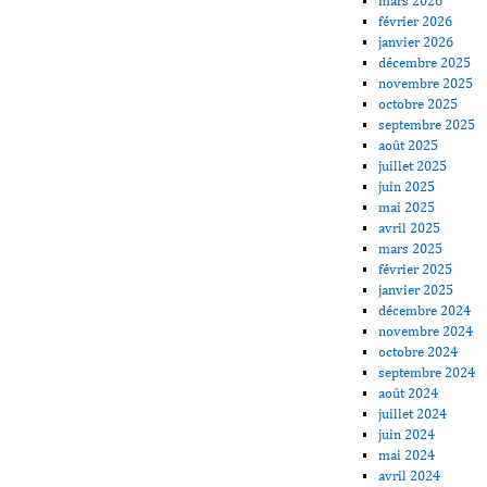
mars 2026
février 2026
janvier 2026
décembre 2025
novembre 2025
octobre 2025
septembre 2025
août 2025
juillet 2025
juin 2025
mai 2025
avril 2025
mars 2025
février 2025
janvier 2025
décembre 2024
novembre 2024
octobre 2024
septembre 2024
août 2024
juillet 2024
juin 2024
mai 2024
avril 2024