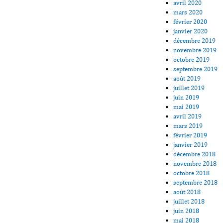
avril 2020
mars 2020
février 2020
janvier 2020
décembre 2019
novembre 2019
octobre 2019
septembre 2019
août 2019
juillet 2019
juin 2019
mai 2019
avril 2019
mars 2019
février 2019
janvier 2019
décembre 2018
novembre 2018
octobre 2018
septembre 2018
août 2018
juillet 2018
juin 2018
mai 2018