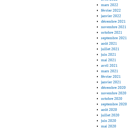
mars 2022
février 2022
janvier 2022
décembre 2021
novembre 2021
octobre 2021
septembre 2021
août 2021
juillet 2021
juin 2021
mai 2021
avril 2021
mars 2021
février 2021
janvier 2021
décembre 2020
novembre 2020
octobre 2020
septembre 2020
août 2020
juillet 2020
juin 2020
mai 2020