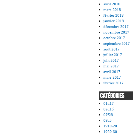
avril 2018
mars 2018
février 2018
janvier 2018
décembre 2017
novembre 2017
octobre 2017
septembre 2017
août 2017
juillet 2017
juin 2017
mai 2017
avril 2017
mars 2017
février 2017
CATÉGORIES
01d17
02d15
07f28
08d5
1910-20
1920-30