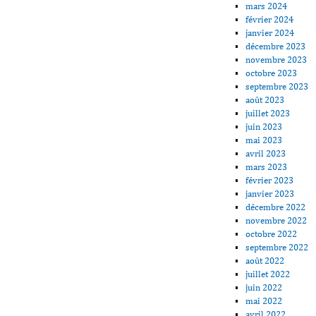
mars 2024
février 2024
janvier 2024
décembre 2023
novembre 2023
octobre 2023
septembre 2023
août 2023
juillet 2023
juin 2023
mai 2023
avril 2023
mars 2023
février 2023
janvier 2023
décembre 2022
novembre 2022
octobre 2022
septembre 2022
août 2022
juillet 2022
juin 2022
mai 2022
avril 2022