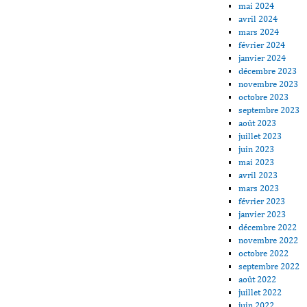
mai 2024
avril 2024
mars 2024
février 2024
janvier 2024
décembre 2023
novembre 2023
octobre 2023
septembre 2023
août 2023
juillet 2023
juin 2023
mai 2023
avril 2023
mars 2023
février 2023
janvier 2023
décembre 2022
novembre 2022
octobre 2022
septembre 2022
août 2022
juillet 2022
juin 2022