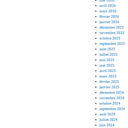
mai 2026
avril 2026
mars 2026
février 2026
janvier 2026
décembre 2025
novembre 2025
octobre 2025
septembre 2025
août 2025
juillet 2025
juin 2025
mai 2025
avril 2025
mars 2025
février 2025
janvier 2025
décembre 2024
novembre 2024
octobre 2024
septembre 2024
août 2024
juillet 2024
juin 2024