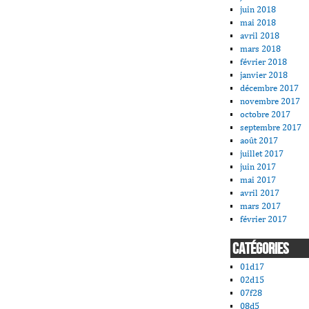
juin 2018
mai 2018
avril 2018
mars 2018
février 2018
janvier 2018
décembre 2017
novembre 2017
octobre 2017
septembre 2017
août 2017
juillet 2017
juin 2017
mai 2017
avril 2017
mars 2017
février 2017
CATÉGORIES
01d17
02d15
07f28
08d5