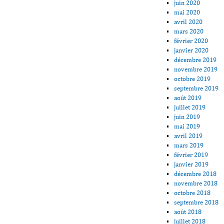
juin 2020
mai 2020
avril 2020
mars 2020
février 2020
janvier 2020
décembre 2019
novembre 2019
octobre 2019
septembre 2019
août 2019
juillet 2019
juin 2019
mai 2019
avril 2019
mars 2019
février 2019
janvier 2019
décembre 2018
novembre 2018
octobre 2018
septembre 2018
août 2018
juillet 2018