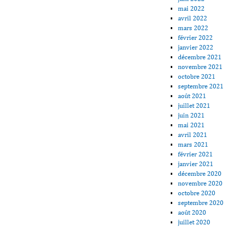
mai 2022
avril 2022
mars 2022
février 2022
janvier 2022
décembre 2021
novembre 2021
octobre 2021
septembre 2021
août 2021
juillet 2021
juin 2021
mai 2021
avril 2021
mars 2021
février 2021
janvier 2021
décembre 2020
novembre 2020
octobre 2020
septembre 2020
août 2020
juillet 2020